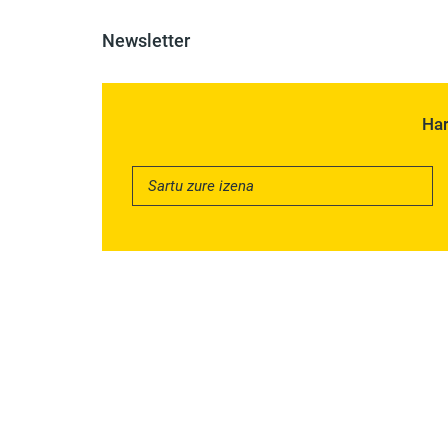
Newsletter
Har