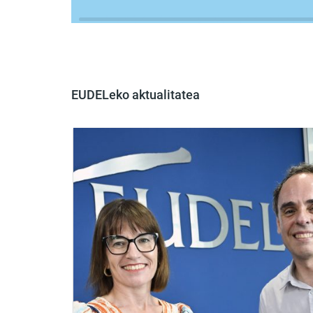
EUDELeko aktualitatea