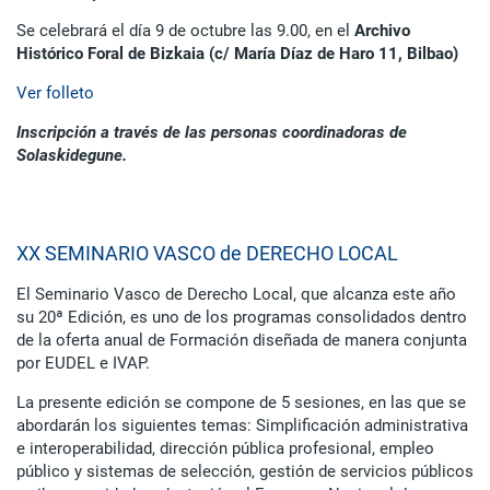
Se celebrará el día 9 de octubre las 9.00, en el
Archivo
Histórico Foral de Bizkaia (c/ María Díaz de Haro 11, Bilbao)
Ver folleto
Inscripción a través de las personas coordinadoras de
Solaskidegune.
XX SEMINARIO VASCO de DERECHO LOCAL
El Seminario Vasco de Derecho Local, que alcanza este año
su 20ª Edición, es uno de los programas consolidados dentro
de la oferta anual de Formación diseñada de manera conjunta
por EUDEL e IVAP.
La presente edición se compone de 5 sesiones, en las que se
abordarán los siguientes temas: Simplificación administrativa
e interoperabilidad, dirección pública profesional, empleo
público y sistemas de selección, gestión de servicios públicos