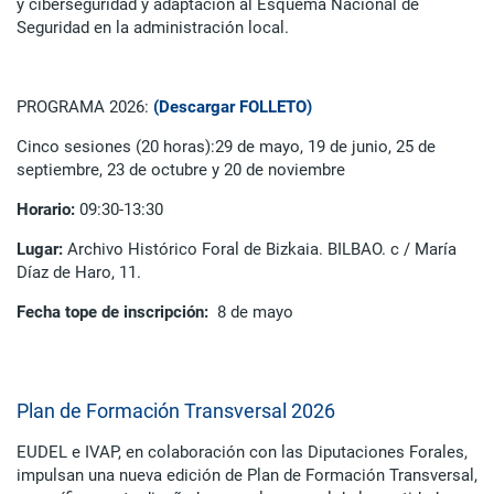
y ciberseguridad y adaptación al Esquema Nacional de
Seguridad en la administración local.
PROGRAMA 2026:
(Descargar FOLLETO)
Cinco sesiones (20 horas):29 de mayo, 19 de junio, 25 de
septiembre, 23 de octubre y 20 de noviembre
Horario:
09:30-13:30
Lugar:
Archivo Histórico Foral de Bizkaia. BILBAO. c / María
Díaz de Haro, 11.
Fecha tope de inscripción:
8 de mayo
Plan de Formación Transversal 2026
EUDEL e IVAP, en colaboración con las Diputaciones Forales,
impulsan una nueva edición de Plan de Formación Transversal,