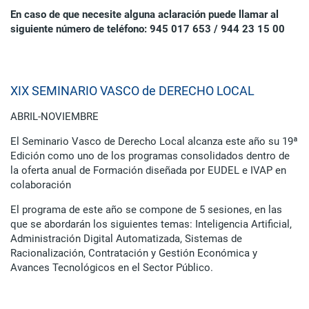
En caso de que necesite alguna aclaración puede llamar al
siguiente número de teléfono: 945 017 653 / 944 23 15 00
XIX SEMINARIO VASCO de DERECHO LOCAL
ABRIL-NOVIEMBRE
El Seminario Vasco de Derecho Local alcanza este año su 19ª
Edición como uno de los programas consolidados dentro de
la oferta anual de Formación diseñada por EUDEL e IVAP en
colaboración
El programa de este año se compone de 5 sesiones, en las
que se abordarán los siguientes temas: Inteligencia Artificial,
Administración Digital Automatizada, Sistemas de
Racionalización, Contratación y Gestión Económica y
Avances Tecnológicos en el Sector Público.