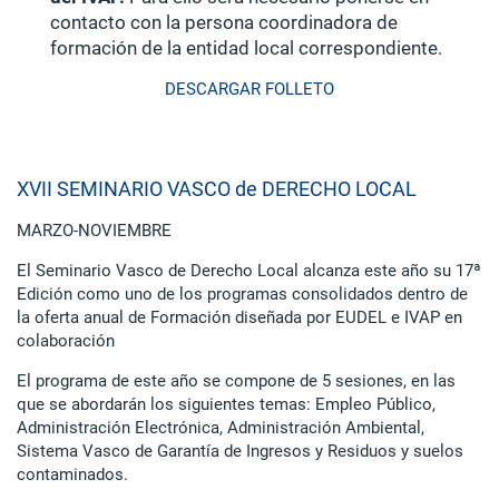
contacto con la persona coordinadora de
formación de la entidad local correspondiente.
DESCARGAR FOLLETO
XVII SEMINARIO VASCO de DERECHO LOCAL
MARZO-NOVIEMBRE
El Seminario Vasco de Derecho Local alcanza este año su 17ª
Edición como uno de los programas consolidados dentro de
la oferta anual de Formación diseñada por EUDEL e IVAP en
colaboración
El programa de este año se compone de 5 sesiones, en las
que se abordarán los siguientes temas: Empleo Público,
Administración Electrónica, Administración Ambiental,
Sistema Vasco de Garantía de Ingresos y Residuos y suelos
contaminados.