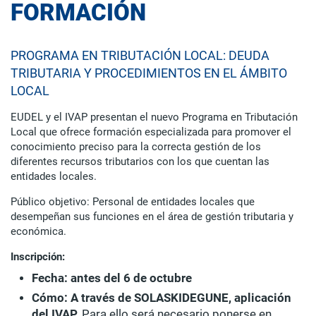
FORMACIÓN
PROGRAMA EN TRIBUTACIÓN LOCAL: DEUDA
TRIBUTARIA Y PROCEDIMIENTOS EN EL ÁMBITO
LOCAL
EUDEL y el IVAP presentan el nuevo Programa en Tributación
Local que ofrece formación especializada para promover el
conocimiento preciso para la correcta gestión de los
diferentes recursos tributarios con los que cuentan las
entidades locales.
Público objetivo: Personal de entidades locales que
desempeñan sus funciones en el área de gestión tributaria y
económica.
Inscripción:
Fecha: antes del 6 de octubre
Cómo: A través de SOLASKIDEGUNE, aplicación
del IVAP.
Para ello será necesario ponerse en