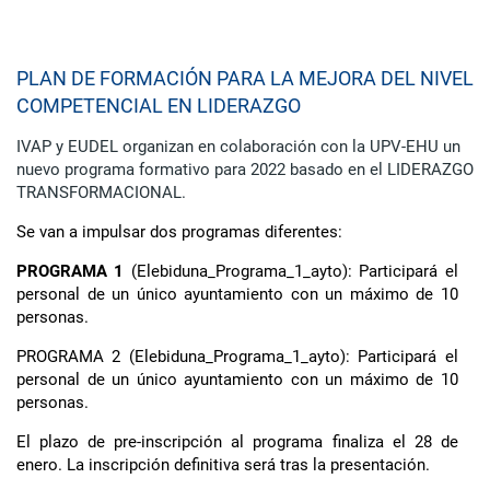
PLAN DE FORMACIÓN PARA LA MEJORA DEL NIVEL
COMPETENCIAL EN LIDERAZGO
IVAP y EUDEL organizan en colaboración con la UPV-EHU un
nuevo programa formativo para 2022 basado en el LIDERAZGO
TRANSFORMACIONAL.
Se van a impulsar dos programas diferentes:
PROGRAMA 1
(Elebiduna_Programa_1_ayto): Participará el
personal de un único ayuntamiento con un máximo de 10
personas.
PROGRAMA 2 (Elebiduna_Programa_1_ayto): Participará el
personal de un único ayuntamiento con un máximo de 10
personas.
El plazo de pre-inscripción al programa finaliza el 28 de
enero. La inscripción definitiva será tras la presentación.