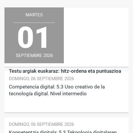
MARTES
01
SEPTIEMBRE 2026
Testu argiak euskaraz: hitz-ordena eta puntuazioa
DOMINGO, 06 SEPTIEMBRE 2026
Competencia digital: 5.3 Uso creativo de la
tecnología digital. Nivel intermedio
DOMINGO, 06 SEPTIEMBRE 2026
Konpetentzia digitala: 5.3 Teknologia digitalaren