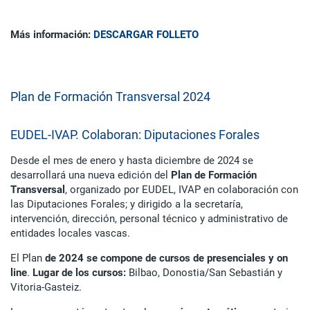
Más información:
DESCARGAR FOLLETO
Plan de Formación Transversal 2024
EUDEL-IVAP. Colaboran: Diputaciones Forales
Desde el mes de enero y hasta diciembre de 2024 se
desarrollará una nueva edición del
Plan de Formación
Transversal
, organizado por EUDEL, IVAP en colaboración con
las Diputaciones Forales; y dirigido a la secretaría,
intervención, dirección, personal técnico y administrativo de
entidades locales vascas.
El Plan
de 2024
se compone de cursos de presenciales
y on
line
.
Lugar de los cursos:
Bilbao, Donostia/San Sebastián y
Vitoria-Gasteiz.