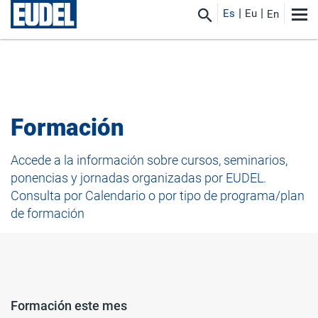
Es
Eu
En
Formación
Accede a la información sobre cursos, seminarios,
ponencias y jornadas organizadas por EUDEL.
Consulta por Calendario o por tipo de programa/plan
de formación
Formación este mes