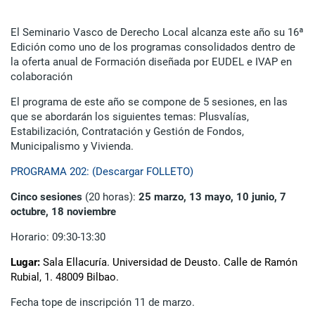
El Seminario Vasco de Derecho Local alcanza este año su 16ª
Edición como uno de los programas consolidados dentro de
la oferta anual de Formación diseñada por EUDEL e IVAP en
colaboración
El programa de este año se compone de 5 sesiones, en las
que se abordarán los siguientes temas: Plusvalías,
Estabilización, Contratación y Gestión de Fondos,
Municipalismo y Vivienda.
PROGRAMA 202: (Descargar FOLLETO)
Cinco sesiones
(20 horas):
25 marzo, 13 mayo, 10 junio, 7
octubre, 18 noviembre
Horario: 09:30-13:30
Lugar:
Sala Ellacuría. Universidad de Deusto. Calle de Ramón
Rubial, 1. 48009 Bilbao.
Fecha tope de inscripción 11 de marzo.