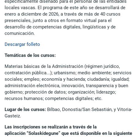
específicamente diseñado para el personal de las entidades
locales vascas. El programa de este año se desarrollará de
enero a diciembre de 2026, a través de más de 40 cursos
presenciales, junto a otros en formato virtual para el
desarrollo de competencias digitales, lingüísticas y de
comunicación.
Descargar folleto
Temáticas de los cursos:
Materias básicas de la Administración (régimen jurídico,
contratación pública...); urbanismo; medio ambiente; servicios
sociales; empleo; economía y hacienda; ciudadanía; igualdad;
administración electrónica, innovación, transparencia y buen
gobierno; protección de datos; organización; liderazgo;
recursos humanos; competencias digitales; etc.
Lugar de los cursos:
Bilbao, Donostia/San Sebastián, y Vitoria-
Gasteiz.
Las inscripciones se realizarán a través de la
aplicación “Solaskidegune” que está disponible en la siguiente