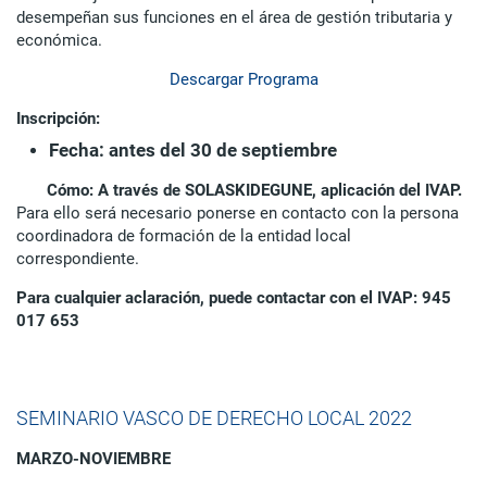
desempeñan sus funciones en el área de gestión tributaria y
económica.
Descargar Programa
Inscripción:
Fecha: antes del 30 de septiembre
Cómo: A través de SOLASKIDEGUNE, aplicación del IVAP.
Para ello será necesario ponerse en contacto con la persona
coordinadora de formación de la entidad local
correspondiente.
Para cualquier aclaración, puede contactar con el IVAP: 945
017 653
SEMINARIO VASCO DE DERECHO LOCAL 2022
MARZO-NOVIEMBRE