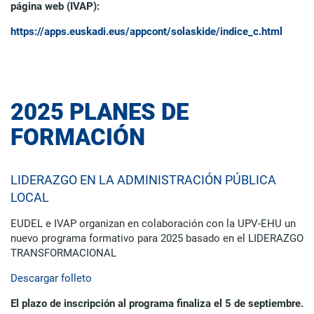
página web (IVAP):
https://apps.euskadi.eus/appcont/solaskide/indice_c.html
2025 PLANES DE
FORMACIÓN
LIDERAZGO EN LA ADMINISTRACIÓN PÚBLICA
LOCAL
EUDEL e IVAP organizan en colaboración con la UPV-EHU un
nuevo programa formativo para 2025 basado en el LIDERAZGO
TRANSFORMACIONAL
Descargar folleto
El plazo de inscripción al programa finaliza el 5 de septiembre.