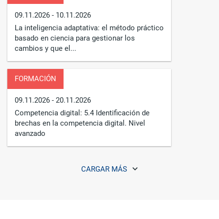
09.11.2026
- 10.11.2026
La inteligencia adaptativa: el método práctico
basado en ciencia para gestionar los
cambios y que el...
FORMACIÓN
09.11.2026
- 20.11.2026
Competencia digital: 5.4 Identificación de
brechas en la competencia digital. Nivel
avanzado
CARGAR MÁS