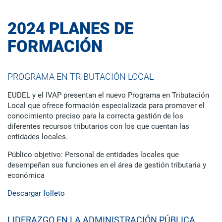
2024 PLANES DE
FORMACIÓN
PROGRAMA EN TRIBUTACIÓN LOCAL
EUDEL y el IVAP presentan el nuevo Programa en Tributación
Local que ofrece formación especializada para promover el
conocimiento preciso para la correcta gestión de los
diferentes recursos tributarios con los que cuentan las
entidades locales.
Público objetivo: Personal de entidades locales que
desempeñan sus funciones en el área de gestión tributaria y
económica
Descargar folleto
LIDERAZGO EN LA ADMINISTRACIÓN PÚBLICA