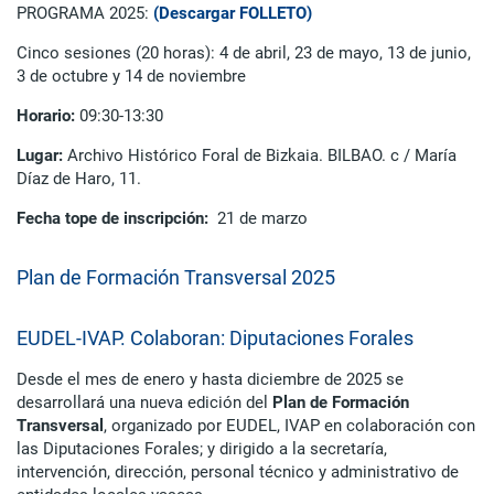
PROGRAMA 2025:
(Descargar FOLLETO)
Cinco sesiones (20 horas): 4 de abril, 23 de mayo, 13 de junio,
3 de octubre y 14 de noviembre
Horario:
09:30-13:30
Lugar:
Archivo Histórico Foral de Bizkaia. BILBAO. c / María
Díaz de Haro, 11.
Fecha tope de inscripción:
21 de marzo
Plan de Formación Transversal 2025
EUDEL-IVAP. Colaboran: Diputaciones Forales
Desde el mes de enero y hasta diciembre de 2025 se
desarrollará una nueva edición del
Plan de Formación
Transversal
, organizado por EUDEL, IVAP en colaboración con
las Diputaciones Forales; y dirigido a la secretaría,
intervención, dirección, personal técnico y administrativo de