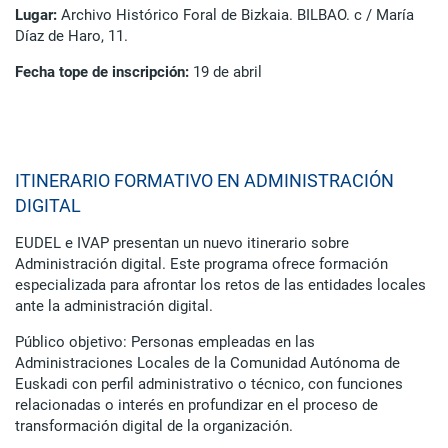
Lugar:
Archivo Histórico Foral de Bizkaia. BILBAO. c / María
Díaz de Haro, 11.
Fecha tope de inscripción:
19 de abril
ITINERARIO FORMATIVO EN ADMINISTRACIÓN
DIGITAL
EUDEL e IVAP presentan un nuevo itinerario sobre
Administración digital. Este programa ofrece formación
especializada para afrontar los retos de las entidades locales
ante la administración digital.
Público objetivo: Personas empleadas en las
Administraciones Locales de la Comunidad Autónoma de
Euskadi con perfil administrativo o técnico, con funciones
relacionadas o interés en profundizar en el proceso de
transformación digital de la organización.