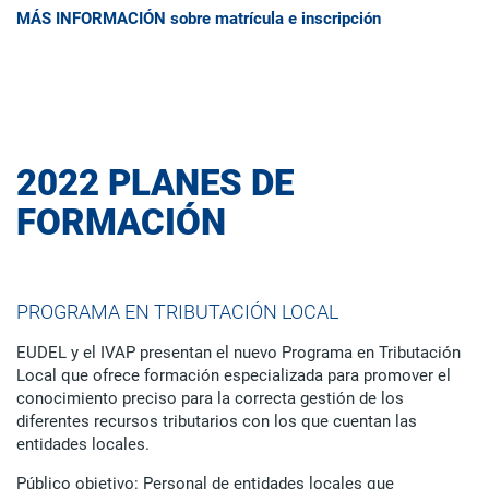
MÁS INFORMACIÓN sobre matrícula e inscripción
2022 PLANES DE
FORMACIÓN
PROGRAMA EN TRIBUTACIÓN LOCAL
EUDEL y el IVAP presentan el nuevo Programa en Tributación
Local que ofrece formación especializada para promover el
conocimiento preciso para la correcta gestión de los
diferentes recursos tributarios con los que cuentan las
entidades locales.
Público objetivo: Personal de entidades locales que