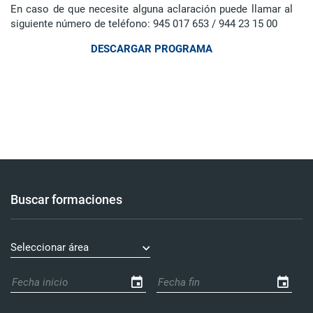
En caso de que necesite alguna aclaración puede llamar al
siguiente número de teléfono: 945 017 653 / 944 23 15 00
DESCARGAR PROGRAMA
Buscar formaciones