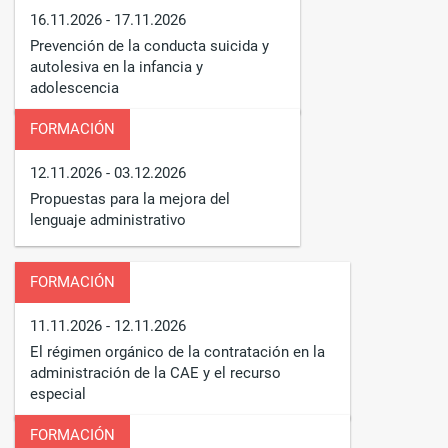
16.11.2026
- 17.11.2026
Prevención de la conducta suicida y
autolesiva en la infancia y
adolescencia
FORMACIÓN
12.11.2026
- 03.12.2026
Propuestas para la mejora del
lenguaje administrativo
FORMACIÓN
11.11.2026
- 12.11.2026
El régimen orgánico de la contratación en la
administración de la CAE y el recurso
especial
FORMACIÓN