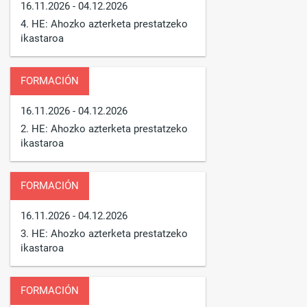
16.11.2026
- 04.12.2026
4. HE: Ahozko azterketa prestatzeko
ikastaroa
FORMACIÓN
16.11.2026
- 04.12.2026
2. HE: Ahozko azterketa prestatzeko
ikastaroa
FORMACIÓN
16.11.2026
- 04.12.2026
3. HE: Ahozko azterketa prestatzeko
ikastaroa
FORMACIÓN