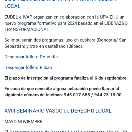
LOCAL
EUDEL e IVAP organizan en colaboración con la UPV-EHU un
nuevo programa formativo para 2024 basado en el LIDERAZGO
TRANSFORMACIONAL
Se impulsarán dos programas, uno en euskera (Donostia/ San
Sebastián) y otro en castellano (Bilbao).
Descargar folleto Donostia
Descargar folleto Bilbao
El plazo de inscripción al programa finaliza el 6 de septiembre.
En caso de que necesite alguna aclaración puede llamar al
siguiente número de teléfono: 945 017 653 / 944 23 15 00
XVIII SEMINARIO VASCO de DERECHO LOCAL
MAYO-NOVIEMBRE