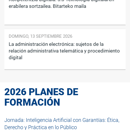
erabilera sortzailea. Bitarteko maila
DOMINGO, 13 SEPTIEMBRE 2026
La administración electrónica: sujetos de la
relación administrativa telemática y procedimiento
digital
2026 PLANES DE
FORMACIÓN
Jornada: Inteligencia Artificial con Garantías: Ética,
Derecho y Práctica en lo Público