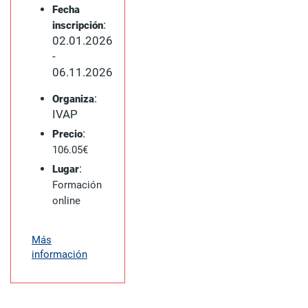
Fecha
:
inscripción
02.01.2026
-
06.11.2026
:
Organiza
IVAP
:
Precio
106.05€
:
Lugar
Formación
online
Más
información