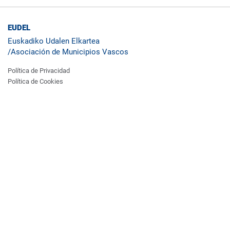
EUDEL
Euskadiko Udalen Elkartea
/
Asociación de Municipios Vascos
Política de Privacidad
Política de Cookies