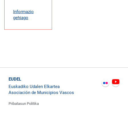
Informazio
gehiago
EUDEL
Euskadiko Udalen Elkartea
Asociación de Municipios Vascos
Pribatasun Politika
Kontaktatu
Cookie Politika