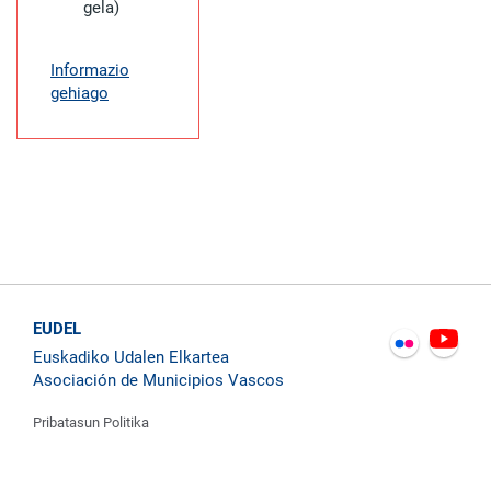
gela)
Informazio
gehiago
EUDEL
Euskadiko Udalen Elkartea
Asociación de Municipios Vascos
Pribatasun Politika
Kontaktatu
Cookie Politika