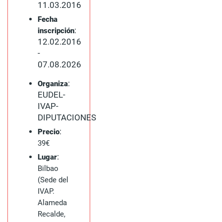
11.03.2016
Fecha
:
inscripción
12.02.2016
-
07.08.2026
:
Organiza
EUDEL-
IVAP-
DIPUTACIONES
:
Precio
39€
:
Lugar
Bilbao
(Sede del
IVAP.
Alameda
Recalde,