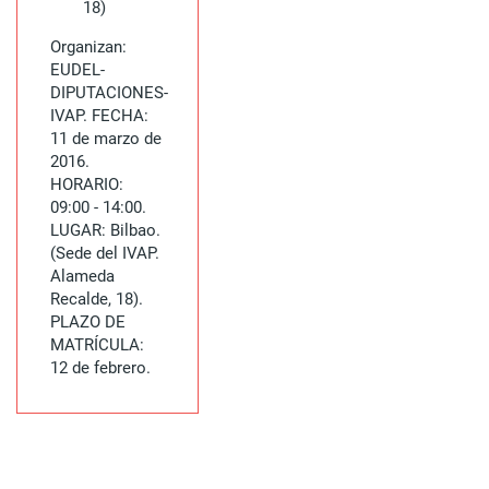
18)
Organizan:
EUDEL-
DIPUTACIONES-
IVAP. FECHA:
11 de marzo de
2016.
HORARIO:
09:00 - 14:00.
LUGAR: Bilbao.
(Sede del IVAP.
Alameda
Recalde, 18).
PLAZO DE
MATRÍCULA:
12 de febrero.