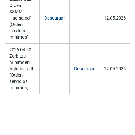
Orden
SSMM
Huelga.pdf
Descargar
12.05.2026
(Orden
servicios
mínimos)
2026.04.22
Zerbitzu
Minimoen
Agindua.pdf
Descargar
12.05.2026
(Orden
servicios
mínimos)