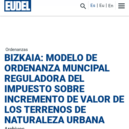
Es
Eu
En
Ordenanzas
BIZKAIA: MODELO DE
ORDENANZA MUNCIPAL
REGULADORA DEL
IMPUESTO SOBRE
INCREMENTO DE VALOR DE
LOS TERRENOS DE
NATURALEZA URBANA
Archivos